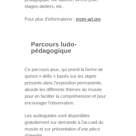
stages-ateliers, etc.
Pour plus d’informations :
mom-art.org
Parcours ludo-
pédagogique
Ce parcours-jeux, qui prend la forme de
quinze « défis » basés sur les objets
présents dans l’exposition permanente,
aborde les différents thèmes du musée
pour en faciliter la compréhension et pour
encourager l’observation.
Les audioguides sont disponibles
gratuitement sur demande à l’accueil du
musée et sur présentation d’une pièce
d’identité.