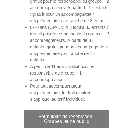
gratuit pour le responsable du groupe + 2
accompagnateurs. À partir de 17 enfants
: gratuit pour un accompagnateur
supplémentaire par tranche de 8 enfants.
6-10 ans (CP-CM2), jusqu’à 30 enfants :
gratuit pour le responsable du groupe + 2
accompagnateurs. À partir de 31
enfants, gratuit pour un accompagnateur
supplémentaire par tranche de 15
enfants.
À partir de 11 ans : gratuit pour le
responsable du groupe + 1
accompagnateur.
Pour tout accompagnateur
supplémentaire, le droit d’entrée
s’applique, au tarif individuel.
Formulaire de réservation -
Groupes jeune public