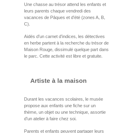
Une chasse au trésor attend les enfants et
leurs parents chaque vendredi des
vacances de Pâques et d’été (zones A, B,
C).
Aidés d’un carnet d’indices, les détectives
en herbe partent à la recherche du trésor de
Maison Rouge, dissimulé quelque part dans
le parc. Cette activité est libre et gratuite.
Artiste à la maison
Durant les vacances scolaires, le musée
propose aux enfants une fiche sur un
thème, un objet ou une technique, assortie
d’un atelier à faire chez soi.
Parents et enfants peuvent partager leurs