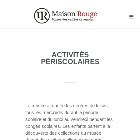
ACTIVITÉS
PÉRISCOLAIRES
Le musée accueille les centres de loisirs
tous les mercredis durant la période
scolaire et du lundi au vendredi pendant les
congés scolaires. Les enfants partent à la
découverte des collections du musée
durant des visites-ateliers d’une durée