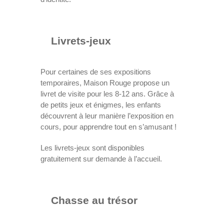
Livrets-jeux
Pour certaines de ses expositions
temporaires, Maison Rouge propose un
livret de visite pour les 8-12 ans. Grâce à
de petits jeux et énigmes, les enfants
découvrent à leur manière l’exposition en
cours, pour apprendre tout en s’amusant !
Les livrets-jeux sont disponibles
gratuitement sur demande à l’accueil.
Chasse au trésor