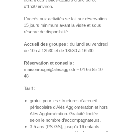
d’1h30 environ.
L’accès aux activités se fait sur réservation
15 jours minimum avant la visite et sous
réserve de disponibilité.
Accueil des groupes :
du lundi au vendredi
de 10h à 12h30 et de 13h30 à 16h30.
Réservation et conseils :
maisonrouge@alesagglo.fr – 04 66 85 10
48
Tarif :
gratuit pour les structures d’accueil
périscolaire d’Alès Agglomération et hors
Alès Agglomération. Gratuité limitée
selon le nombre d’accompagnateurs.
3-5 ans (PS-GS), jusqu’à 16 enfants :