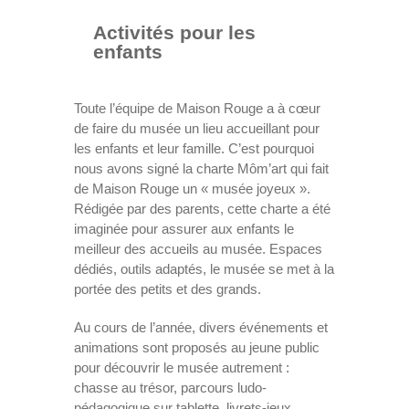
Activités pour les
enfants
Toute l’équipe de Maison Rouge a à cœur
de faire du musée un lieu accueillant pour
les enfants et leur famille. C’est pourquoi
nous avons signé la charte Môm’art qui fait
de Maison Rouge un « musée joyeux ».
Rédigée par des parents, cette charte a été
imaginée pour assurer aux enfants le
meilleur des accueils au musée. Espaces
dédiés, outils adaptés, le musée se met à la
portée des petits et des grands.
Au cours de l’année, divers événements et
animations sont proposés au jeune public
pour découvrir le musée autrement :
chasse au trésor, parcours ludo-
pédagogique sur tablette, livrets-jeux,