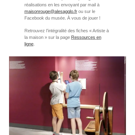
réalisations en les envoyant par mail à
maisonrouge@alesagglo.fr
ou sur le
Facebook du musée. À vous de jouer !
Retrouvez l’intégralité des fiches « Artiste à
la maison » sur la page
Ressources en
ligne
.