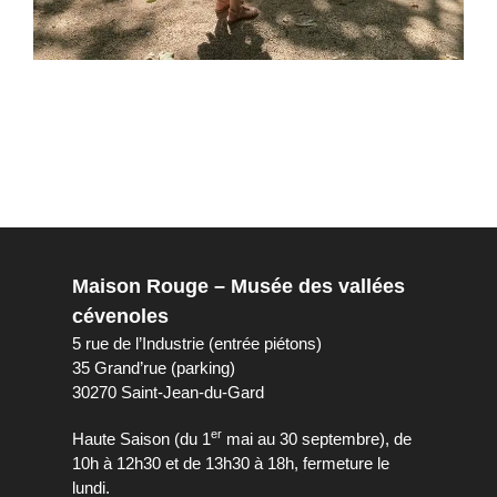
Maison Rouge – Musée des vallées
cévenoles
5 rue de l’Industrie (entrée piétons)
35 Grand’rue (parking)
30270 Saint-Jean-du-Gard
er
Haute Saison (du 1
mai au 30 septembre), de
10h à 12h30 et de 13h30 à 18h, fermeture le
lundi.