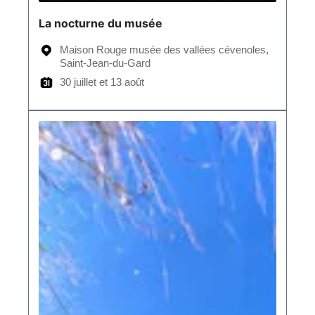
La nocturne du musée
Maison Rouge musée des vallées cévenoles,
Saint-Jean-du-Gard
30 juillet et 13 août