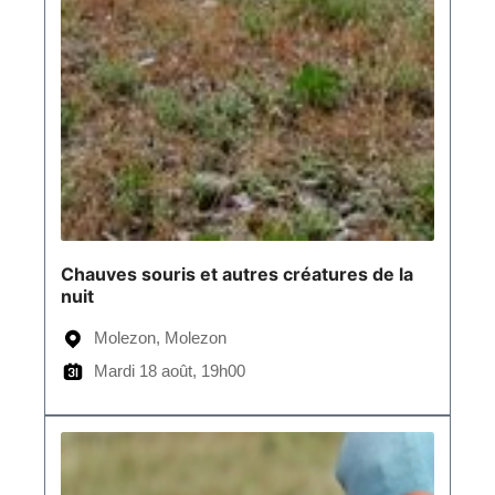
Chauves souris et autres créatures de la
nuit
Molezon, Molezon
Mardi 18 août, 19h00