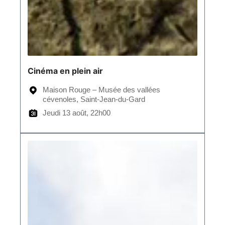
Cinéma en plein air
Maison Rouge – Musée des vallées
cévenoles, Saint-Jean-du-Gard
Jeudi 13 août, 22h00