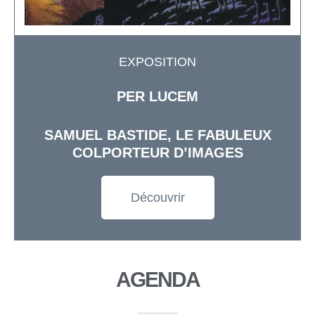
EXPOSITION
PER LUCEM
SAMUEL BASTIDE, LE FABULEUX
COLPORTEUR D’IMAGES
Découvrir
AGENDA