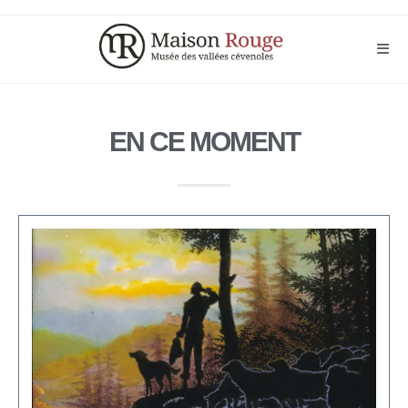
EN CE MOMENT