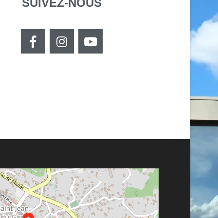
SUIVEZ-NOUS