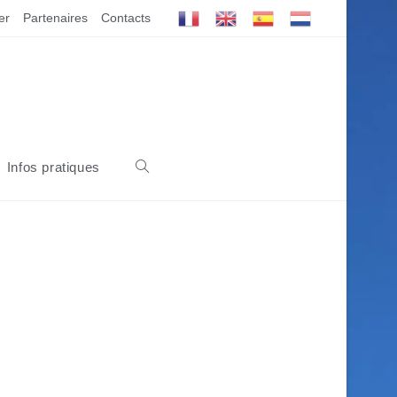
er
Partenaires
Contacts
Infos pratiques