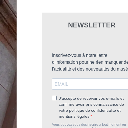
NEWSLETTER