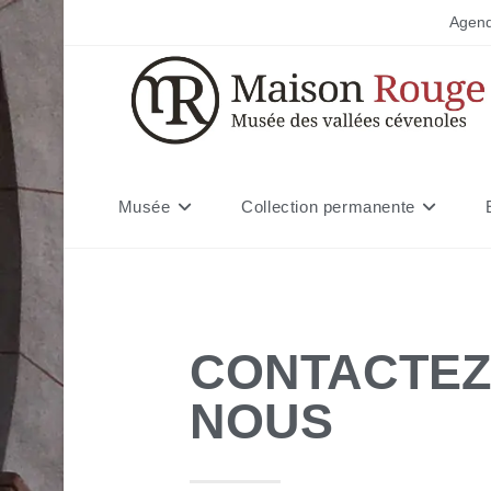
Agen
Musée
Collection permanente
CONTACTE
NOUS