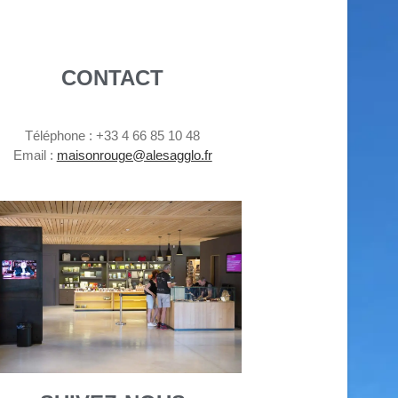
CONTACT
Téléphone : +33 4 66 85 10 48
Email :
maisonrouge@alesagglo.fr