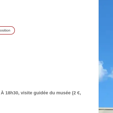
osition
À 18h30, visite guidée du musée (2 €,